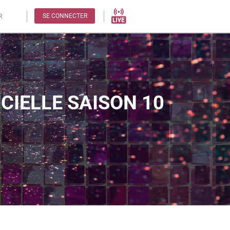
SE CONNECTER
R
CIELLE SAISON 10