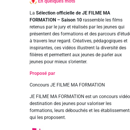
En quelques mots
La
Sélection officielle de JE FILME MA
FORMATION – Saison 10
rassemble les films
retenus par le jury et réalisés par les jeunes qui
présentent des formations et des parcours d’étud
à travers leur regard. Créatives, pédagogiques et
inspirantes, ces vidéos illustrent la diversité des
filières et permettent aux jeunes de parler aux
jeunes pour mieux s’orienter.
Proposé par
Concours JE FILME MA FORMATION
JE FILME MA FORMATION est un concours vidéo
destination des jeunes pour valoriser les
formations, leurs débouchés et les établissement
qui les proposent.